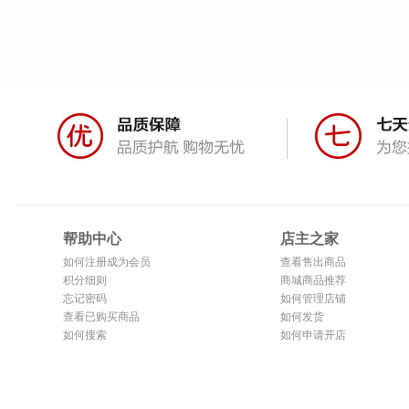
帮助中心
店主之家
如何注册成为会员
查看售出商品
积分细则
商城商品推荐
忘记密码
如何管理店铺
查看已购买商品
如何发货
如何搜索
如何申请开店