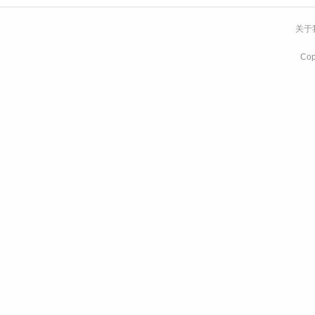
关于
Co