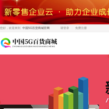
您好，欢迎来到
中国5G百货商城官网
请登录
免费注册