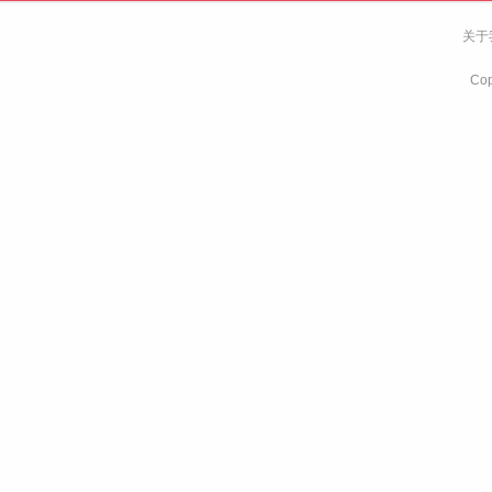
关于
Co